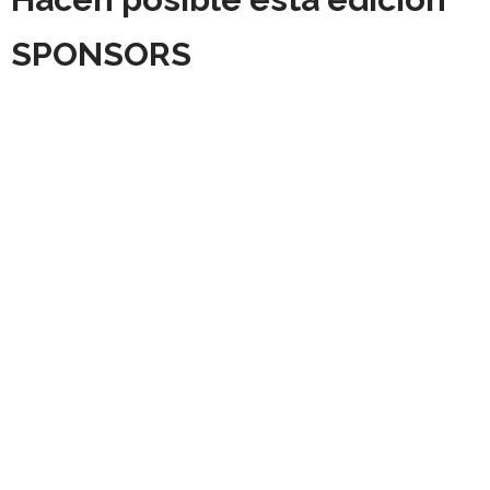
SPONSORS