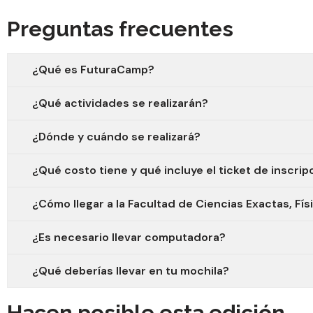
Preguntas frecuentes
¿Qué es FuturaCamp?
¿Qué actividades se realizarán?
¿Dónde y cuándo se realizará?
¿Qué costo tiene y qué incluye el ticket de inscrip
¿Cómo llegar a la Facultad de Ciencias Exactas, Fís
¿Es necesario llevar computadora?
¿Qué deberías llevar en tu mochila?
Hacen posible esta edición