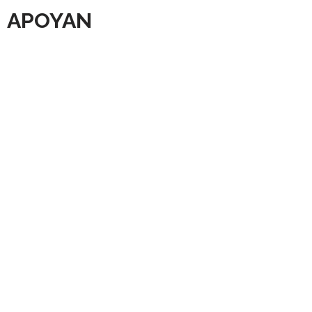
APOYAN