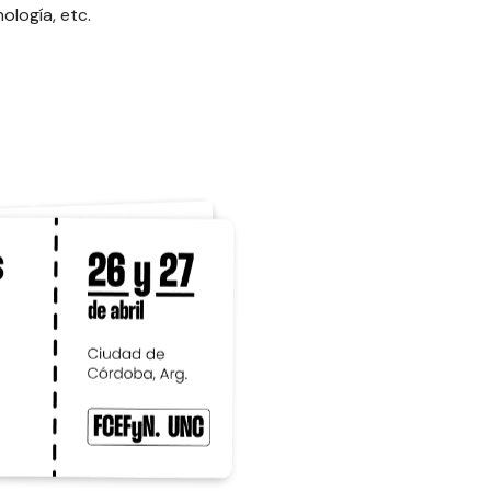
ología, etc.