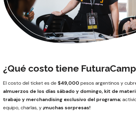
¿Qué costo tiene FuturaCamp
El costo del ticket es de
$49,000
pesos argentinos y cubre
almuerzos de los días sábado y domingo, kit de materi
trabajo y merchandising exclusivo del programa;
activi
equipo, charlas, y
¡muchas sorpresas!