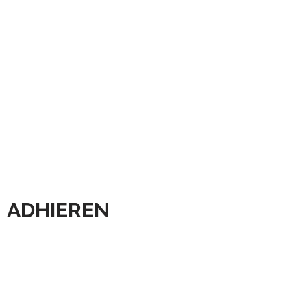
ADHIEREN