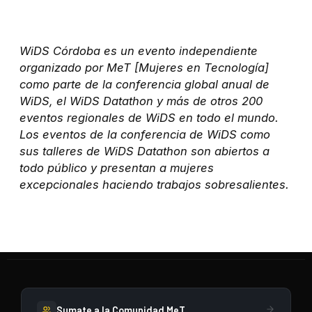
WiDS Córdoba es un evento independiente
organizado por MeT [Mujeres en Tecnología]
como parte de la conferencia global anual de
WiDS, el WiDS Datathon y más de otros 200
eventos regionales de WiDS en todo el mundo.
Los eventos de la conferencia de WiDS como
sus talleres de WiDS Datathon son abiertos a
todo público y presentan a mujeres
excepcionales haciendo trabajos sobresalientes.
Sumate a la Comunidad MeT