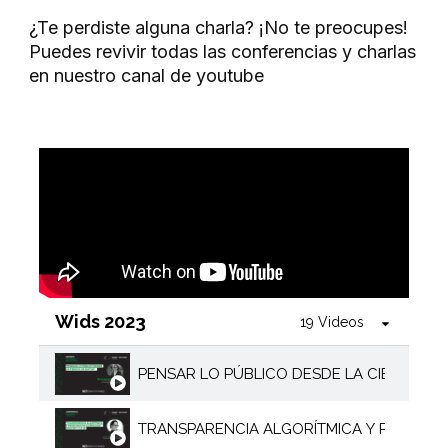
¿Te perdiste alguna charla? ¡No te preocupes!
Puedes revivir todas las conferencias y charlas
en nuestro canal de youtube
Wids 2023
19 Videos
PENSAR LO PÚBLICO DESDE LA CIENCIA DE
TRANSPARENCIA ALGORÍTMICA Y PRIVACIDA