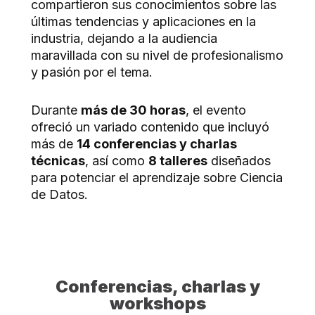
compartieron sus conocimientos sobre las
últimas tendencias y aplicaciones en la
industria, dejando a la audiencia
maravillada con su nivel de profesionalismo
y pasión por el tema.
Durante
más de 30 horas
, el evento
ofreció un variado contenido que incluyó
más de
14 conferencias y charlas
técnicas
, así como
8 talleres
diseñados
para potenciar el aprendizaje sobre Ciencia
de Datos.
Conferencias, charlas y
workshops