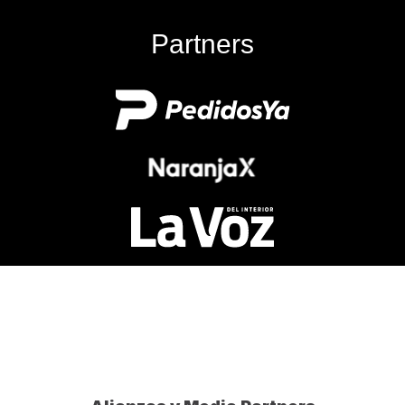
TRATAMIENTO DE DATOS FALTANTES EN R 
Partners