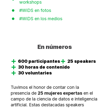
workshops
#WiDS en fotos
#WiDS en los medios
En números
600 participantes
25 speakers
30 horas de contenido
30 voluntaries
Tuvimos el honor de contar con la
presencia de
25 mujeres expertas
en el
campo de la ciencia de datos e inteligencia
artificial. Estas destacadas speakers