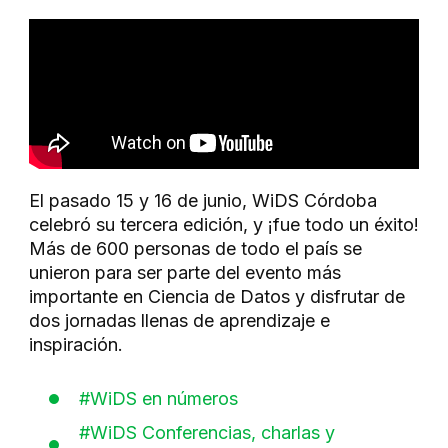
El pasado 15 y 16 de junio, WiDS Córdoba
celebró su tercera edición, y ¡fue todo un éxito!
Más de 600 personas de todo el país se
unieron para ser parte del evento más
importante en Ciencia de Datos y disfrutar de
dos jornadas llenas de aprendizaje e
inspiración.
#WiDS en números
#WiDS Conferencias, charlas y